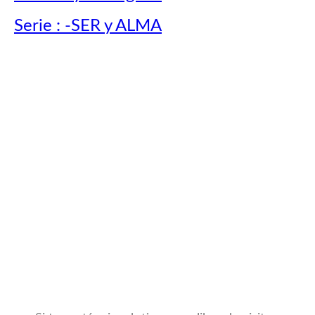
Serie : -SER y ALMA