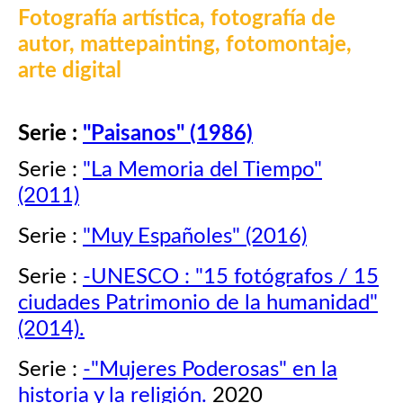
Fotografía artística, fotografía de
autor, mattepainting, fotomontaje,
arte digital
Serie :
"Paisanos" (1986)
Serie :
"La Memoria del Tiempo"
(2011)
Serie :
"Muy Españoles" (2016)
Serie :
-UNESCO : "15 fotógrafos / 15
ciudades Patrimonio de la humanidad"
(2014).
Serie :
-"Mujeres Poderosas" en la
historia y la religión.
2020