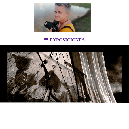
EXPOSICIONES